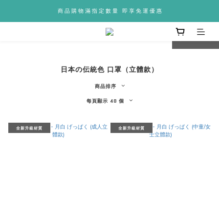
商 品 購 物 滿 指 定 數 量   即 享 免 運 優 惠
prev
next
日本の伝統色 口罩（立體款）
商品排序
每頁顯示 48 個
全新升級材質
全新升級材質