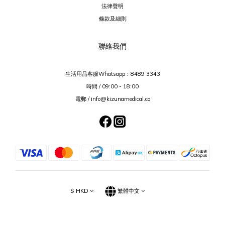
法律聲明
條款及細則
聯絡我們
生活用品客服Whatsapp：
8489 3343
時間 / 09:00 - 18:00
電郵 / info@kizunamedical.co
$
HKD
繁體中文