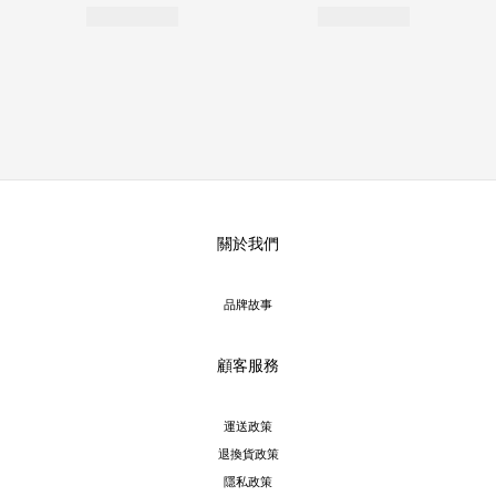
關於我們
品牌故事
顧客服務
運送政策
退換貨政策
隱私政策