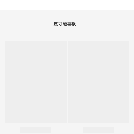
您可能喜歡...