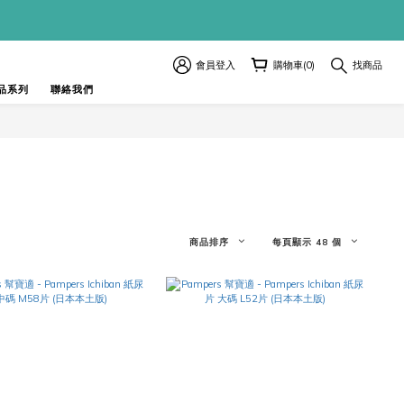
會員登入
購物車(0)
找商品
品系列
聯絡我們
商品排序
每頁顯示 48 個