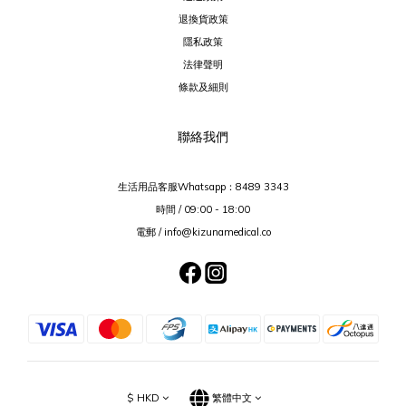
退換貨政策
隱私政策
法律聲明
條款及細則
聯絡我們
生活用品客服Whatsapp：
8489 3343
時間 / 09:00 - 18:00
電郵 / info@kizunamedical.co
$
HKD
繁體中文