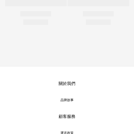
關於我們
品牌故事
顧客服務
運送政策