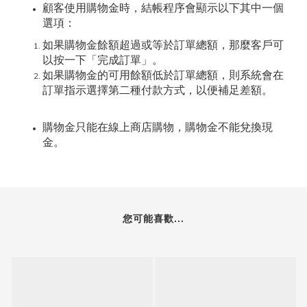
顧客使用購物金時，結帳程序會顯示以下其中一個
選項：
如果購物金餘額超過或等於訂單總額，那麼客戶可
以按一下「完成訂單」。
如果購物金的可用餘額低於訂單總額，則系統會在
訂單指示選擇第二種付款方式，以便補足差額。
購物金只能在線上商店購物，購物金不能兌換現
金。
您可能喜歡...